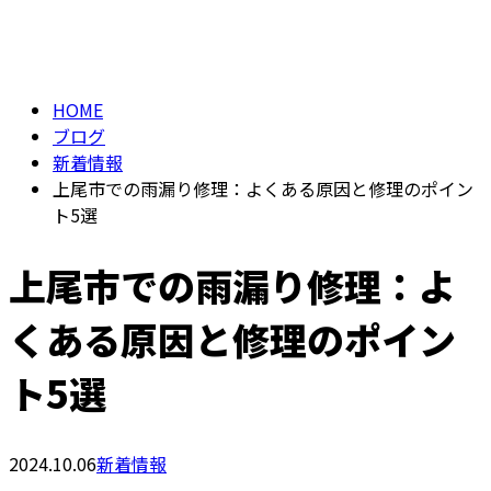
BLOG
【24H受付】
HOME
ブログ
新着情報
上尾市での雨漏り修理：よくある原因と修理のポイン
ト5選
上尾市での雨漏り修理：よ
くある原因と修理のポイン
ト5選
2024.10.06
新着情報