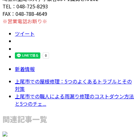
TEL：048-725-8293
FAX：048-788-4649
※営業電話お断り※
ツイート
新着情報
上尾市での屋根修理：5つのよくあるトラブルとその
対策
上尾市での職人による雨漏り修理のコストダウン方法
と5つのチェ...
関連記事一覧