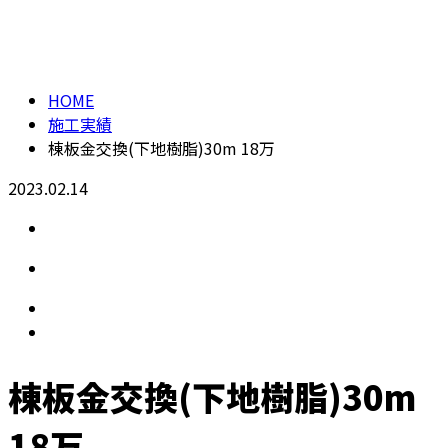
施工実績
【24H受付】
HOME
施工実績
棟板金交換(下地樹脂)30m 18万
2023.02.14
棟板金交換(下地樹脂)30m
18万