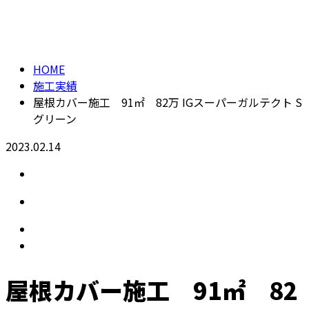
施工実績
【24H受付】
HOME
施工実績
屋根カバー施工 91㎡ 82万 IGスーパーガルテクト S
グリーン
2023.02.14
屋根カバー施工 91㎡ 82