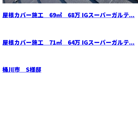
屋根カバー施工 69㎡ 68万 IGスーパーガルテ...
屋根カバー施工 71㎡ 64万 IGスーパーガルテ...
桶川市 S様邸
お問い合わせ
お電話でのお問い合わせ
048-725-8293
カバー工法を用