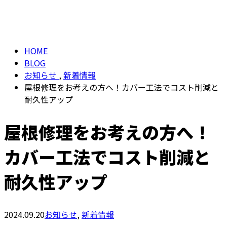
BLOG
【24H受付】
HOME
BLOG
お知らせ
,
新着情報
屋根修理をお考えの方へ！カバー工法でコスト削減と
耐久性アップ
屋根修理をお考えの方へ！
カバー工法でコスト削減と
耐久性アップ
2024.09.20
お知らせ
,
新着情報