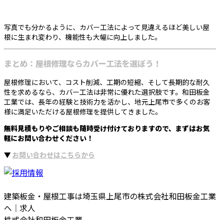
写真でも分かるように、カバー工法によって見違えるほど美しい屋
根に生まれ変わり、機能性も大幅に向上しました。
まとめ：屋根修理ならカバー工法を選ぼう！
屋根修理において、コスト削減、工期の短縮、そして長期的な耐久
性を求めるなら、カバー工法は非常に優れた選択肢です。和田板金
工業では、長年の経験と技術力を活かし、地元上尾市で多くのお客
様に満足いただける屋根修理を提供してきました。
無料見積もりやご相談も随時受け付けておりますので、まずはお気
軽にお問い合わせください！
▼
お問い合わせはこちらから
建築板金・屋根工事は埼玉県上尾市の株式会社和田板金工業
へ｜求人
株式会社和田板金工業